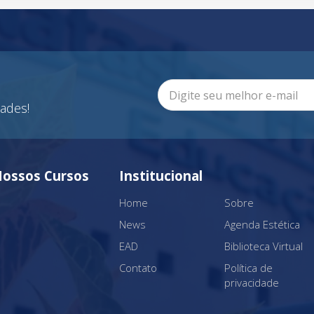
ades!
ossos Cursos
Institucional
Home
Sobre
News
Agenda Estética
EAD
Biblioteca Virtual
Contato
Política de
privacidade