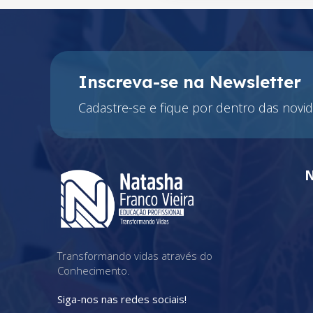
Inscreva-se na Newsletter
Cadastre-se e fique por dentro das novid
N
Transformando vidas através do
Conhecimento.
Siga-nos nas redes sociais!