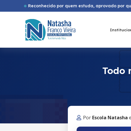
Reconhecido por quem estuda, aprovado por qu
Institucio
Todo 
Por
Escola Natasha