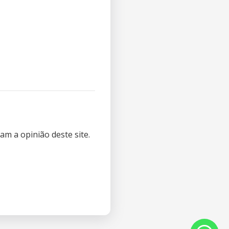
m a opinião deste site.