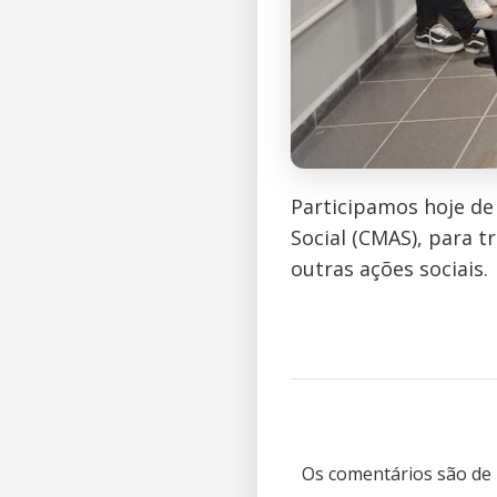
Participamos hoje de
Social (CMAS), para 
outras ações sociais.
Os comentários são de 