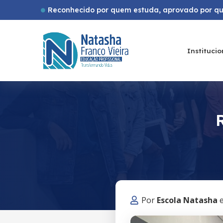
Reconhecido por quem estuda, aprovado por qu
Institucio
Por
Escola Natasha