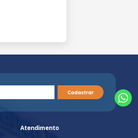
Cadastrar
Atendimento