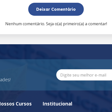
Deixar Comentário
Nenhum comentário. Seja o(a) primeiro(a) a comentar!
ades!
ossos Cursos
Institucional