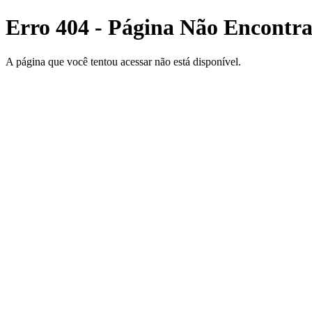
Erro 404 - Página Não Encontr
A página que você tentou acessar não está disponível.