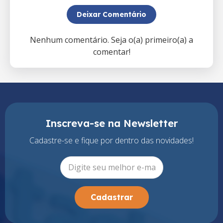
Deixar Comentário
Nenhum comentário. Seja o(a) primeiro(a) a
comentar!
Inscreva-se na Newsletter
Cadastre-se e fique por dentro das novidades!
Cadastrar