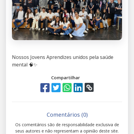
Nossos Jovens Aprendizes unidos pela saúde
mental 🧠✨
Compartilhar
Comentários (0)
Os comentários são de responsabilidade exclusiva de
seus autores e não representam a opinião deste site.