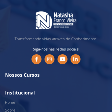
Transformando vidas através do Conhecimento.
Siga-nos nas redes sociais!
Nossos Cursos
Institucional
Home
Sobre